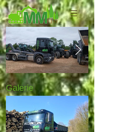
Galerie